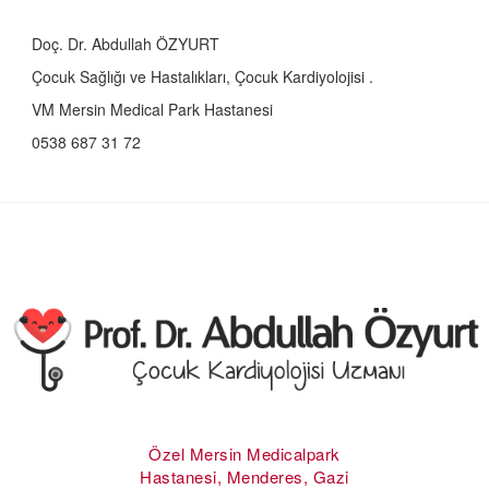
Doç. Dr. Abdullah ÖZYURT
Çocuk Sağlığı ve Hastalıkları, Çocuk Kardiyolojisi .
VM Mersin Medical Park Hastanesi
0538 687 31 72
Özel Mersin Medicalpark
Hastanesi, Menderes, Gazi