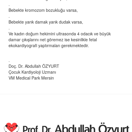
.
Bebekte kromozom bozukluğu varsa,
.
Bebekte yarık damak yarık dudak varsa,
.
Ve kadın doğum hekimini ultrasonda 4 odacık ve büyük
damar çıkışlarını net göremez ise kesinlikle fetal
ekokardiyografi yaptırmaları gerekmektedir.
.
Doç. Dr. Abdullah ÖZYURT
Çocuk Kardiyoloji Uzmanı
VM Medical Park Mersin